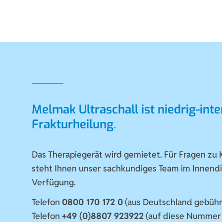
Melmak Ultraschall ist niedrig-int
Frakturheilung.
Das Therapiegerät wird gemietet. Für Fragen zu
steht Ihnen unser sachkundiges Team im Innendi
Verfügung.
Telefon
0800 170 172 0
(aus Deutschland gebühr
Telefon
+49 (0)8807 923922
(auf diese Nummer