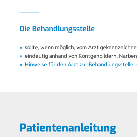
Die Behandlungsstelle
sollte, wenn möglich, vom Arzt gekennzeichn
eindeutig anhand von Röntgenbildern, Narben 
Hinweise für den Arzt zur Behandlungsstelle
do
Patientenanleitung