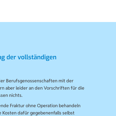
ng der vollständigen
der Berufsgenossenschaften mit der
rn aber leider an den Vorschriften für die
sen nichts.
lende Fraktur ohne Operation behandeln
 Kosten dafür gegebenenfalls selbst