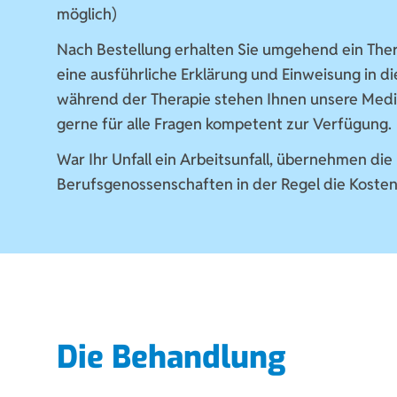
möglich)
Nach Bestellung erhalten Sie umgehend ein Ther
eine ausführliche Erklärung und Einweisung in di
während der Therapie stehen Ihnen unsere Med
gerne für alle Fragen kompetent zur Verfügung.
War Ihr Unfall ein Arbeitsunfall, übernehmen die
Berufsgenossenschaften in der Regel die Kosten
Die Behandlung