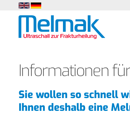
EN
DE
Informationen für
Sie wollen so schnell 
Ihnen deshalb eine Me