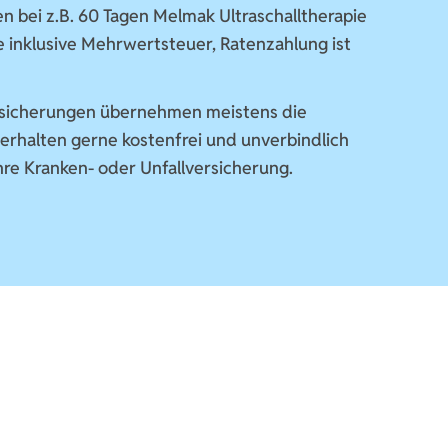
n bei z.B. 60 Tagen Melmak Ultraschalltherapie
ise inklusive Mehrwertsteuer, Ratenzahlung ist
rsicherungen übernehmen meistens die
erhalten gerne kostenfrei und unverbindlich
hre Kranken- oder Unfallversicherung.