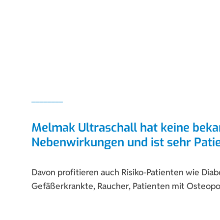
Melmak Ultraschall hat keine bek
Nebenwirkungen und ist sehr Pati
Davon profitieren auch Risiko-Patienten wie Diabe
Gefäßerkrankte, Raucher, Patienten mit Osteopo