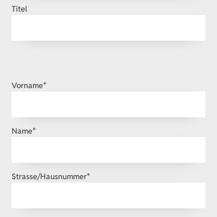
Titel
Pflichtfeld
Vorname
*
Pflichtfeld
Name
*
Pflichtfeld
Strasse/Hausnummer
*