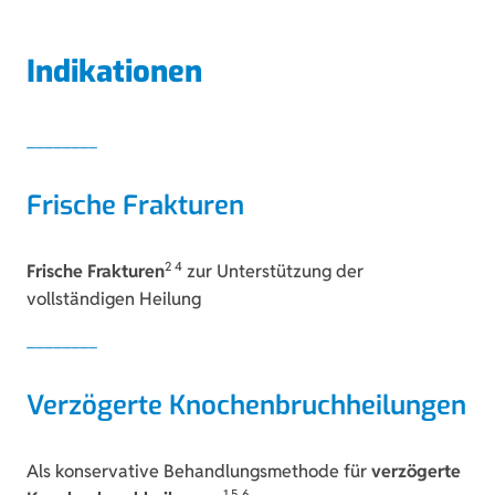
Indikationen
Frische Frakturen
2 4
Frische Frakturen
zur Unterstützung der
vollständigen Heilung
Verzögerte Knochenbruchheilungen
Als konservative Behandlungsmethode für
verzögerte
1 5 6