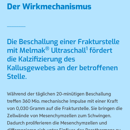
Der Wirkmechanismus
Die Beschallung einer Frakturstelle
®
1
mit Melmak
Ultraschall
fördert
die Kalzifizierung des
Kallusgewebes an der betroffenen
Stelle.
Während der täglichen 20-minütigen Beschallung
treffen 360 Mio. mechanische Impulse mit einer Kraft
von 0,030 Gramm auf die Frakturstelle. Sie bringen die
Zellwände von Mesenchymzellen zum Schwingen.
Dadurch proliferieren die Mesenchymzellen und