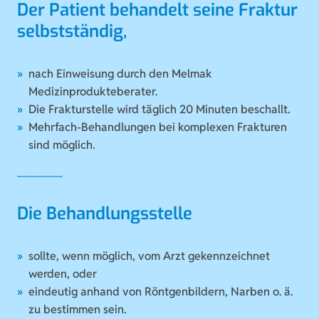
Der Patient behandelt seine Fraktur
selbstständig,
nach Einweisung durch den Melmak
Medizinprodukteberater.
Die Frakturstelle wird täglich 20 Minuten beschallt.
Mehrfach-Behandlungen bei komplexen Frakturen
sind möglich.
Die Behandlungsstelle
sollte, wenn möglich, vom Arzt gekennzeichnet
werden, oder
eindeutig anhand von Röntgenbildern, Narben o. ä.
zu bestimmen sein.