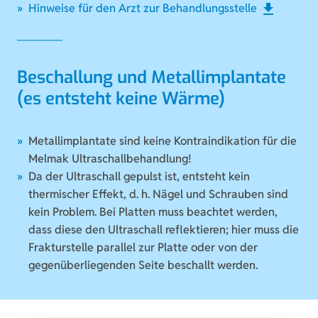
download
Hinweise für den Arzt zur Behandlungsstelle
Beschallung und Metallimplantate
(es entsteht keine Wärme)
Metallimplantate sind keine Kontraindikation für die
Melmak Ultraschallbehandlung!
Da der Ultraschall gepulst ist, entsteht kein
thermischer Effekt, d. h. Nägel und Schrauben sind
kein Problem. Bei Platten muss beachtet werden,
dass diese den Ultraschall reflektieren; hier muss die
Frakturstelle parallel zur Platte oder von der
gegenüberliegenden Seite beschallt werden.