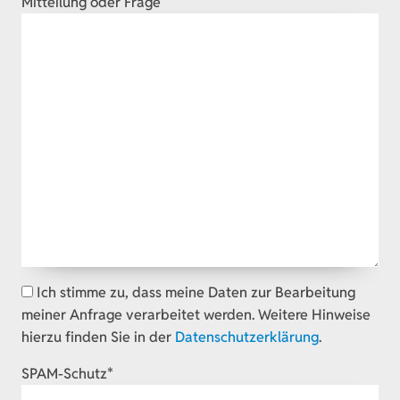
Mitteilung oder Frage
Ich stimme zu, dass meine Daten zur Bearbeitung
meiner Anfrage verarbeitet werden. Weitere Hinweise
hierzu finden Sie in der
Datenschutzerklärung
.
Pflichtfeld
SPAM-Schutz
*