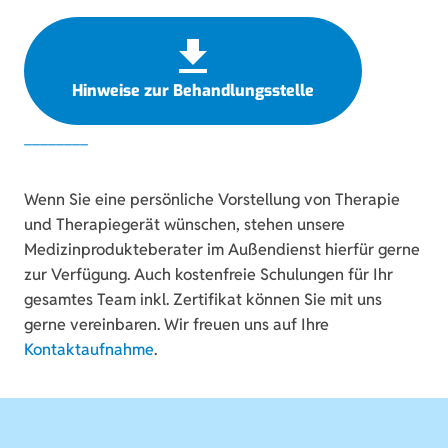
Hinweise zur Behandlungsstelle
Wenn Sie eine persönliche Vorstellung von Therapie
und Therapiegerät wünschen, stehen unsere
Medizinprodukteberater im Außendienst hierfür gerne
zur Verfügung. Auch kostenfreie Schulungen für Ihr
gesamtes Team inkl. Zertifikat können Sie mit uns
gerne vereinbaren. Wir freuen uns auf Ihre
Kontaktaufnahme
.