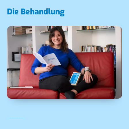
Die Behandlung